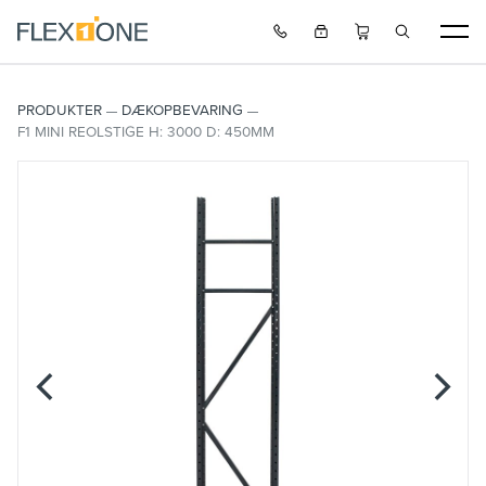
PRODUKTER
DÆKOPBEVARING
F1 MINI REOLSTIGE H: 3000 D: 450MM