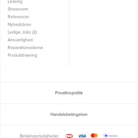
Leasing
Showroom
Referencer
Nyhedsbrev
Ledige Jobs (2)
Ansvarlighed
Reparationsskema
Produkttræning
Privatlivspolitik
Handelsbetingelser
Betalingsmuligheder