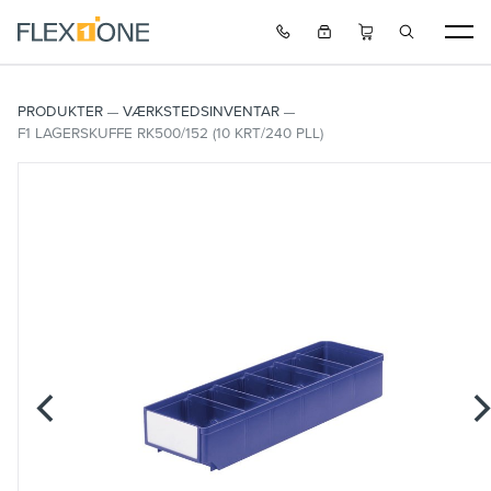
PRODUKTER
VÆRKSTEDSINVENTAR
F1 LAGERSKUFFE RK500/152 (10 KRT/240 PLL)