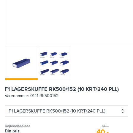
F1 LAGERSKUFFE RK500/152 (10 KRT/240 PLL)
Varenummer:
0141-RK500152
F1 LAGERSKUFFE RK500/152 (10 KRT/240 PLL)
Vejledende pris
50,-
40,-
Din pris